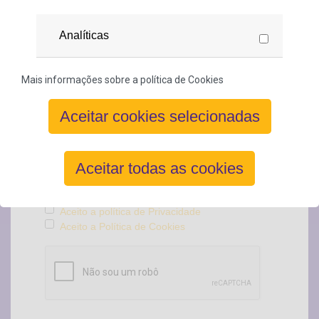
Analíticas
Comentário
Mais informações sobre a política de Cookies
Aceitar cookies selecionadas
Aceitar todas as cookies
Aceito os Termos e Condições
Aceito a política de Privacidade
Aceito a Política de Cookies