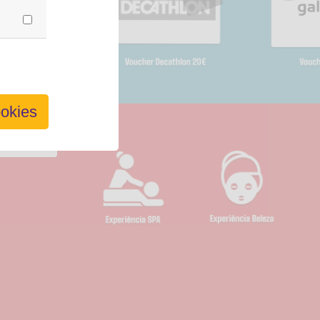
ookies